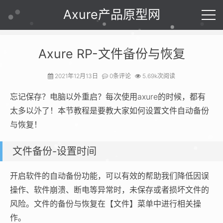
Axure产品原型网
Axure RP-文件备份与恢复
2021年12月13日
0条评论
5.69k次阅读
忘记保存？电脑以外重启？每次使用axure的时候，都有
太多以外了！本节教程是要教大家如何设置文件自动备份
与恢复！
文件备份-设置时间
开启软件的自动备份功能，可以有效的帮助我们降低因误
操作、软件崩溃、断电等异常时，未保存或者损坏文件的
风险。文件的备份与恢复在【文件】菜单中进行相关操
作。