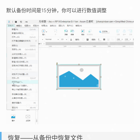
默认备份时间是15分钟，你可以进行数值调整
恢复——从备份中恢复文件