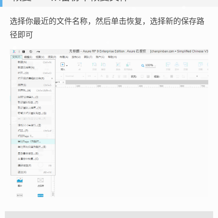
选择你最近的文件名称，然后单击恢复，选择新的保存路
径即可