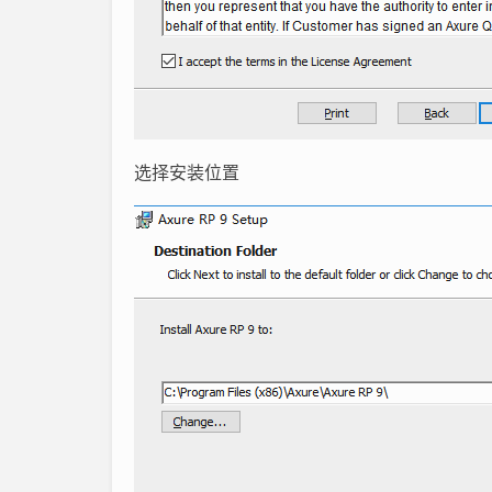
选择安装位置