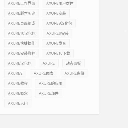
AXURE工作界面
AXURE用户群体
AXURE版本历史
AXURE安装
AXURE页面组成
AXURE9汉化包
AXURE10汉化包
AXURE9安装
AXURE快捷操作
AXURE发音
AXURE安装教程
AXURE10下载
AXURE汉化包
AXURE
动态面板
AXURE9
AXURE图表
AXURE备份
AXURE教程
AXURE的应用
AXURE概念
AXURE部件
AXURE入门