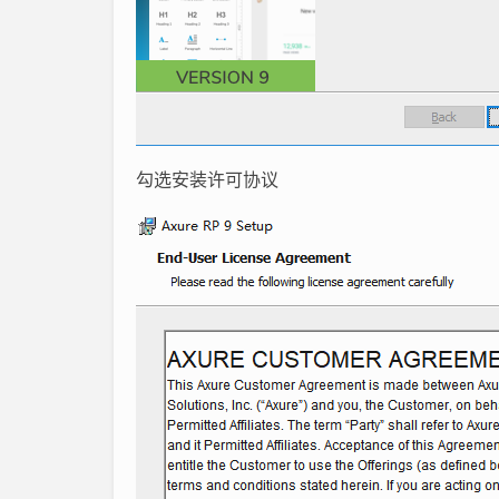
勾选安装许可协议