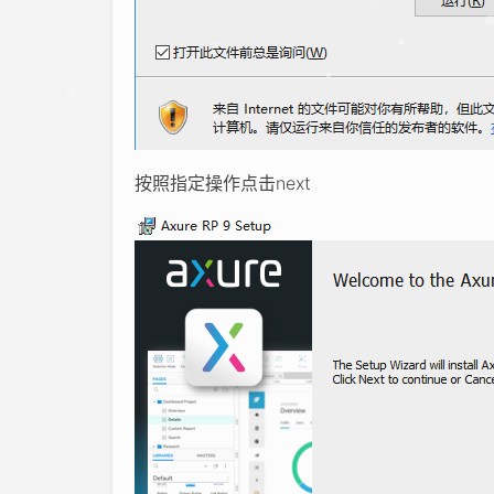
按照指定操作点击next