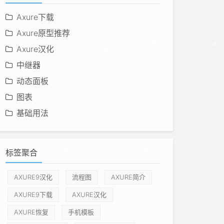
Axure下载
Axure原型推荐
Axure汉化
中继器
动态面板
图表
基础用法
标签聚合
AXURE9汉化
流程图
AXURE简介
AXURE9下载
AXURE汉化
AXURE恢复
手机模板