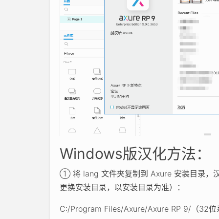
Windows版汉化方法：
① 将 lang 文件夹复制到 Axure 安
更换安装目录，以安装目录为准）：
C:/Program Files/Axure/Axure RP 9/（3