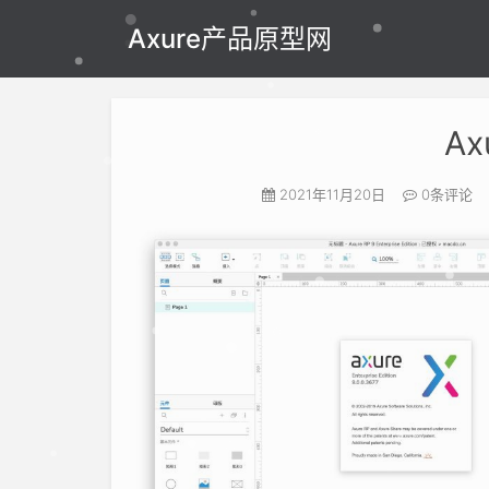
Axure产品原型网
Ax
2021年11月20日
0条评论